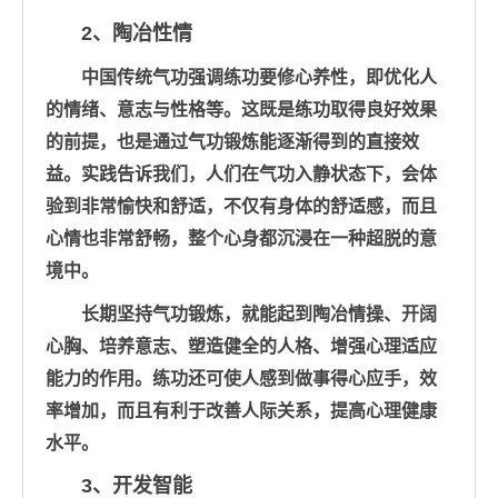
2、陶冶性情
中国传统气功强调练功要修心养性，即优化人
的情绪、意志与性格等。这既是练功取得良好效果
的前提，也是通过气功锻炼能逐渐得到的直接效
益。实践告诉我们，人们在气功入静状态下，会体
验到非常愉快和舒适，不仅有身体的舒适感，而且
心情也非常舒畅，整个心身都沉浸在一种超脱的意
境中。
长期坚持气功锻炼，就能起到陶冶情操、开阔
心胸、培养意志、塑造健全的人格、增强心理适应
能力的作用。练功还可使人感到做事得心应手，效
率增加，而且有利于改善人际关系，提高心理健康
水平。
3、开发智能