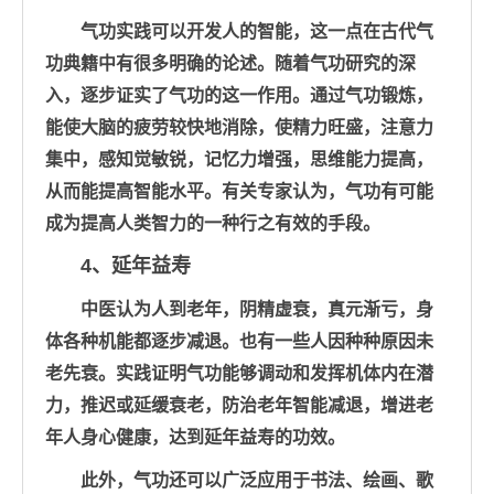
气功实践可以开发人的智能，这一点在古代气
功典籍中有很多明确的论述。随着气功研究的深
入，逐步证实了气功的这一作用。通过气功锻炼，
能使大脑的疲劳较快地消除，使精力旺盛，注意力
集中，感知觉敏锐，记忆力增强，思维能力提高，
从而能提高智能水平。有关专家认为，气功有可能
成为提高人类智力的一种行之有效的手段。
4、延年益寿
中医认为人到老年，阴精虚衰，真元渐亏，身
体各种机能都逐步减退。也有一些人因种种原因未
老先衰。实践证明气功能够调动和发挥机体内在潜
力，推迟或延缓衰老，防治老年智能减退，增进老
年人身心健康，达到延年益寿的功效。
此外，气功还可以广泛应用于书法、绘画、歌