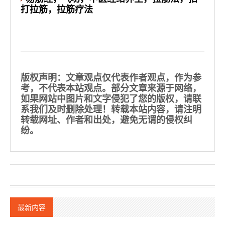
打拉筋，拉筋疗法
版权声明
：文章观点仅代表作者观点，作为参
考，不代表本站观点。部分文章来源于网络，
如果网站中图片和文字侵犯了您的版权，请联
系我们及时删除处理！转载本站内容，请注明
转载网址、作者和出处，避免无谓的侵权纠
纷。
最新内容