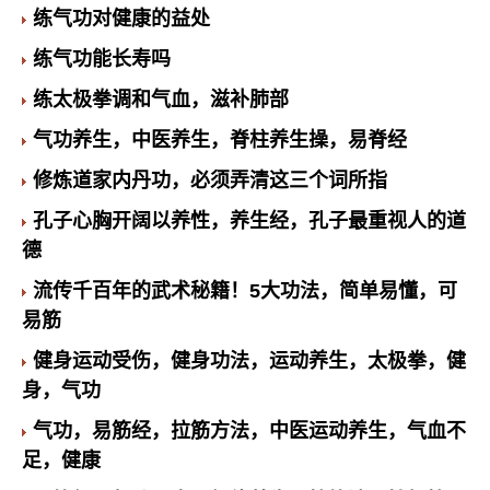
练气功对健康的益处
练气功能长寿吗
练太极拳调和气血，滋补肺部
气功养生，中医养生，脊柱养生操，易脊经
修炼道家内丹功，必须弄清这三个词所指
孔子心胸开阔以养性，养生经，孔子最重视人的道
德
流传千百年的武术秘籍！5大功法，简单易懂，可
易筋
健身运动受伤，健身功法，运动养生，太极拳，健
身，气功
气功，易筋经，拉筋方法，中医运动养生，气血不
足，健康