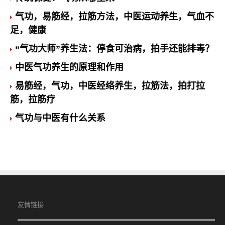
气功，易筋经，拉筋方法，中医运动养生，气血不
足，健康
“气功大师”养生法：停食可治病，拍手还能排毒？
中医气功养生的原理和作用
易筋经，气功，中医经络养生，拉筋法，拍打拉
筋，拉筋疗
气功与中医有什么关系
友情链接