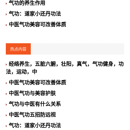
气功的养生作用
气功：道家小还丹功法
中医气功美容可改善体质
热点内容
经络养生，五脏六腑，壮阳，真气，气功健身，功
法，运动，中
中医气功美容可改善体质
中医气功与美容护肤
气功与中医有什么关系
中医气功五招防远视
气功：道家小还丹功法