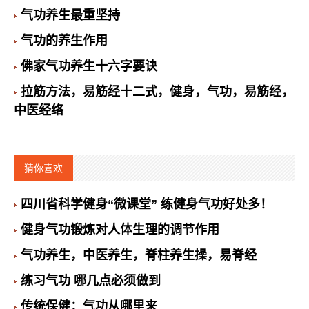
气功养生最重坚持
气功的养生作用
佛家气功养生十六字要诀
拉筋方法，易筋经十二式，健身，气功，易筋经，
中医经络
猜你喜欢
四川省科学健身“微课堂” 练健身气功好处多！
健身气功锻炼对人体生理的调节作用
气功养生，中医养生，脊柱养生操，易脊经
练习气功 哪几点必须做到
传统保健：气功从哪里来