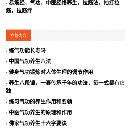
易筋经，气功，中医经络养生，拉筋法，拍打拉
筋，拉筋疗
推荐内容
练气功能长寿吗
中国气功养生八法
健身气功锻炼对人体生理的调节作用
养生八段锦，一套传承千年的功法，每一式都有它
独
练习气功的养生作用和要领
中医气功养生的原理和作用
佛家气功养生十六字要诀