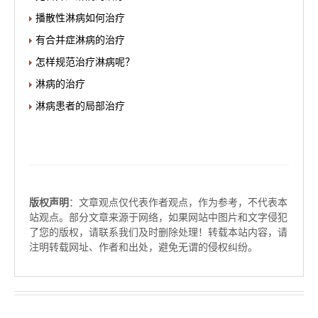
播散性淋病如何治疗
有合并症淋病的治疗
怎样规范治疗淋病呢？
淋病的治疗
淋病患者的局部治疗
版权声明
：文章观点仅代表作者观点，作为参考，不代表本
站观点。部分文章来源于网络，如果网站中图片和文字侵犯
了您的版权，请联系我们及时删除处理！转载本站内容，请
注明转载网址、作者和出处，避免无谓的侵权纠纷。