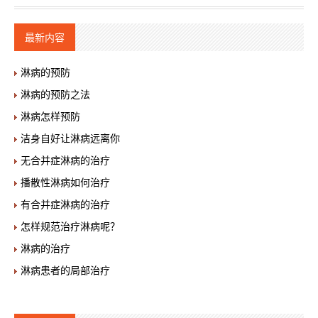
最新内容
淋病的预防
淋病的预防之法
淋病怎样预防
洁身自好让淋病远离你
无合并症淋病的治疗
播散性淋病如何治疗
有合并症淋病的治疗
怎样规范治疗淋病呢？
淋病的治疗
淋病患者的局部治疗