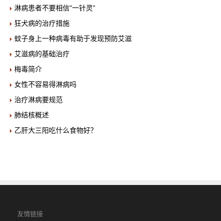
淋病患者不要相信"一针灵"
狂犬病的治疗措施
蚊子身上一种病毒有助于发现预防艾滋
艾滋病的基础治疗
梅毒简介
女性不容易得淋病吗
治疗淋病要规范
肺结核概述
乙肝大三阳吃什么食物好？
友情链接