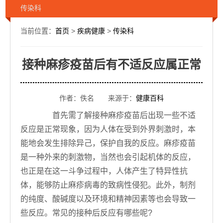
传染科
当前位置：
首页
>
疾病健康
>
传染科
接种麻疹疫苗后有不适反应属正常
作者：佚名 来源于：
健康百科
首先需了解接种麻疹疫苗后出现一些不适
反应是正常现象，因为人体在受到外界刺激时，本
能地会发生排除异己，保护自我的反应。麻疹疫苗
是一种外来的刺激物，当然也会引起机体的反应，
也正是在这一斗争过程中，人体产生了特异性抗
体，能够防止麻疹病毒的致病性侵犯。此外，制剂
的纯度、酸碱度以及环境和精神因素等也会导致一
些反应。常见的接种后反应有哪些呢?