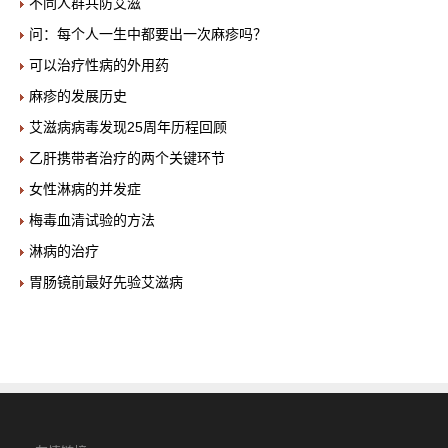
不同人群共防艾滋
问：每个人一生中都要出一次麻疹吗？
可以治疗性病的外用药
麻疹的发展历史
艾滋病病毒发现25周年历程回顾
乙肝携带者治疗的两个关键环节
女性淋病的并发症
梅毒血清试验的方法
淋病的治疗
胃肠镜前最好先验艾滋病