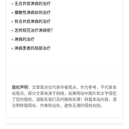
无合并症淋病的治疗
播散性淋病如何治疗
有合并症淋病的治疗
怎样规范治疗淋病呢？
淋病的治疗
淋病患者的局部治疗
版权声明
：文章观点仅代表作者观点，作为参考，不代表本
站观点。部分文章来源于网络，如果网站中图片和文字侵犯
了您的版权，请联系我们及时删除处理！转载本站内容，请
注明转载网址、作者和出处，避免无谓的侵权纠纷。