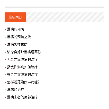
最新内容
淋病的预防
淋病的预防之法
淋病怎样预防
洁身自好让淋病远离你
无合并症淋病的治疗
播散性淋病如何治疗
有合并症淋病的治疗
怎样规范治疗淋病呢？
淋病的治疗
淋病患者的局部治疗