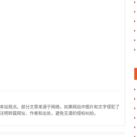
本站观点。部分文章来源于网络，如果网站中图片和文字侵犯了
注明转载网址、作者和出处，避免无谓的侵权纠纷。