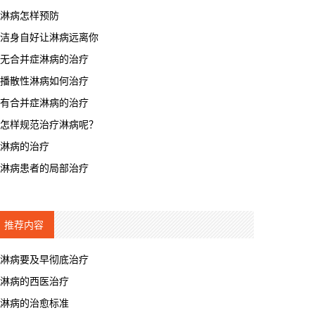
淋病怎样预防
洁身自好让淋病远离你
无合并症淋病的治疗
播散性淋病如何治疗
有合并症淋病的治疗
怎样规范治疗淋病呢？
淋病的治疗
淋病患者的局部治疗
推荐内容
淋病要及早彻底治疗
淋病的西医治疗
淋病的治愈标准