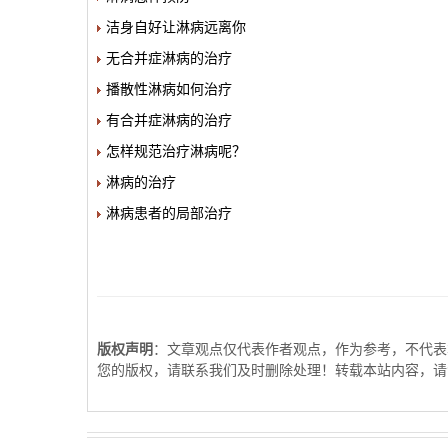
洁身自好让淋病远离你
无合并症淋病的治疗
播散性淋病如何治疗
有合并症淋病的治疗
怎样规范治疗淋病呢？
淋病的治疗
淋病患者的局部治疗
版权声明
：文章观点仅代表作者观点，作为参考，不代表
您的版权，请联系我们及时删除处理！转载本站内容，请