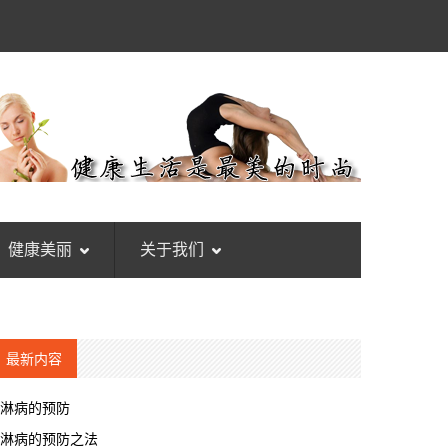
健康美丽
关于我们
最新内容
淋病的预防
淋病的预防之法