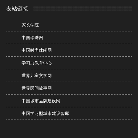
友站链接
家长学院
中国珍珠网
中国时尚休闲网
学习力教育中心
世界儿童文学网
世界民间故事网
中国城市品牌建设网
中国学习型城市建设智库