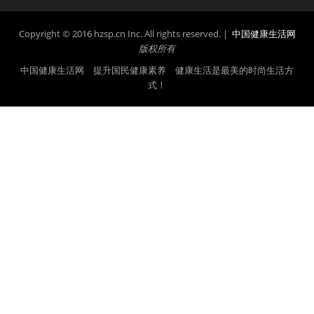
Copyright © 2016 hzsp.cn Inc. All rights reserved. |
中国健康生活网
版权所有
中国健康生活网 提升国民健康素养 健康生活是最美的时尚生活方
式！