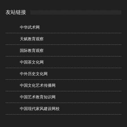
友站链接
中华武术网
天赋教育观察
国际教育观察
中国茶文化网
中外历史文化网
中国文化艺术传播网
中国艺术教育知识网
中国现代家风建设网校