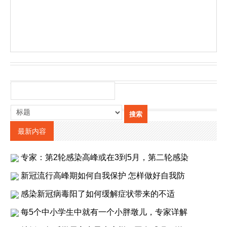
最新内容
专家：第2轮感染高峰或在3到5月，第二轮感染
新冠流行高峰期如何自我保护 怎样做好自我防
感染新冠病毒阳了如何缓解症状带来的不适
每5个中小学生中就有一个小胖墩儿，专家详解