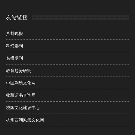
友站链接
八卦晚报
科幻选刊
名模期刊
教育趋势研究
中国刺绣文化网
收藏证书查询网
校园文化建设中心
杭州西湖风景文化网