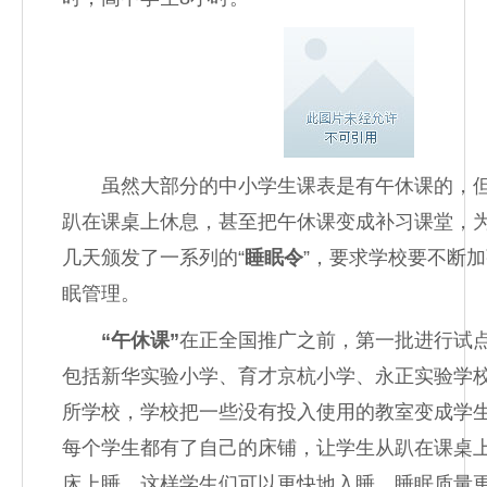
虽然大部分的中小学生课表是有午休课的，但
趴在课桌上休息，甚至把午休课变成补习课堂，
几天颁发了一系列的“
睡眠令
”，要求学校要不断
眠管理。
“午休课”
在正全国推广之前，第一批进行试点
包括新华实验小学、育才京杭小学、永正实验学校
所学校，学校把一些没有投入使用的教室变成学
每个学生都有了自己的床铺，让学生从趴在课桌
床上睡，这样学生们可以更快地入睡，睡眠质量