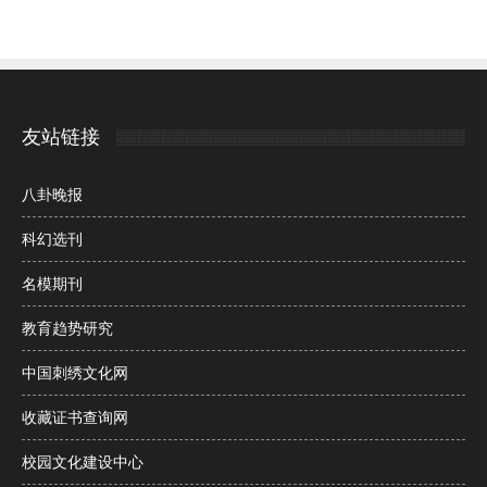
友站链接
八卦晚报
科幻选刊
名模期刊
教育趋势研究
中国刺绣文化网
收藏证书查询网
校园文化建设中心