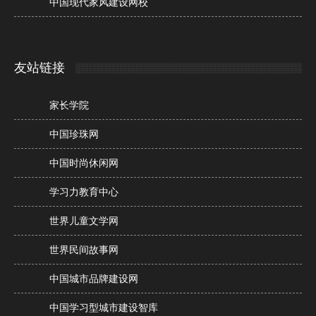
中国现代家风建设网校
友站链接
家长学院
中国珍珠网
中国时尚休闲网
学习力教育中心
世界儿童文学网
世界民间故事网
中国城市品牌建设网
中国学习型城市建设智库