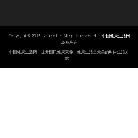
Copyright © 2016 hzsp.cn Inc. All rights reserved. |
中国健康生活网
版权所有
中国健康生活网 提升国民健康素养 健康生活是最美的时尚生活方
式！