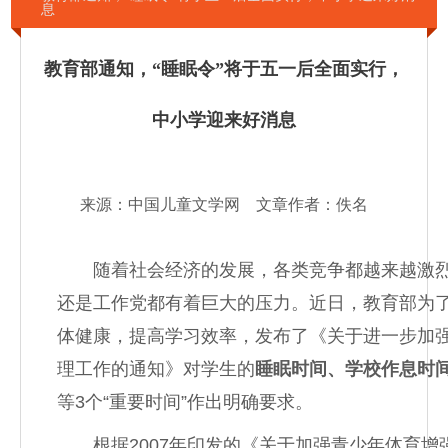
息
教育部通知，“睡眠令”将于五一后全面实行，
中小学迎来好消息
来源：中国儿童文学网 文章作者：佚名
随着社会经济的发展，各类竞争都越来越激烈
还是工作党都有着巨大的压力。近日，教育部为
体健康，提高学习效率，发布了《关于进一步加
理工作的通知》对学生的
睡眠时间、学校作息时
等3个“重要时间”作出明确要求。
根据2007年印发的《关于加强青少年体育增