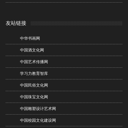
友站链接
中华书画网
中国酒文化网
中国艺术传播网
学习力教育智库
中国民俗文化网
中国珠宝文化网
中国雕塑设计艺术网
中国校园文化建设网