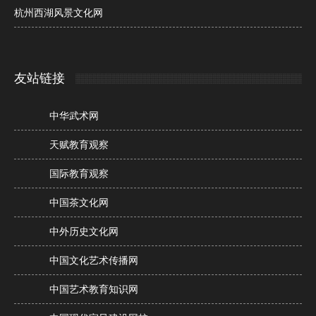
杭州西湖风景文化网
友站链接
中华武术网
天赋教育观察
国际教育观察
中国茶文化网
中外历史文化网
中国文化艺术传播网
中国艺术教育知识网