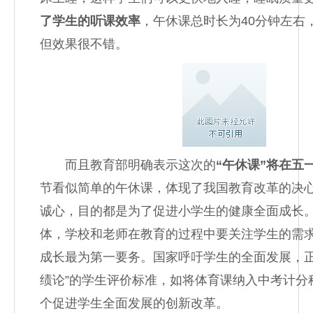
了学生的听课效率
，午休课总时长为40分钟左右
但效果很不错。
而且教育部明确表示这次的
“午休课”将在五
节看似简单的午休课，体现了我国教育改革的决
诚心，目的都是为了促进小学生的健康全面成长
体，学校和老师在教育的过程中要关注学生的需
成长最为第一要务。国家呼吁学生的全面发展，正
绩论”的学生评价标准，如将体育课纳入中考计分
个促进学生全面发展的创新改革。