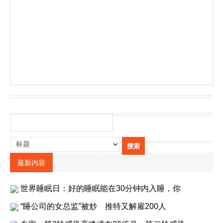
最新内容
世界睡眠日：好的睡眠能在30分钟内入睡，你
“睡公司的女总监”被炒 推特又解雇200人