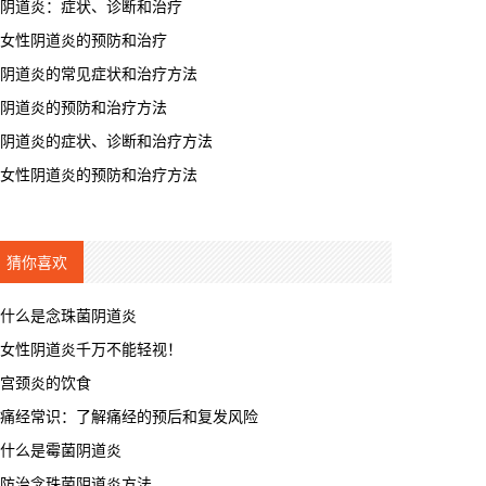
阴道炎：症状、诊断和治疗
女性阴道炎的预防和治疗
阴道炎的常见症状和治疗方法
阴道炎的预防和治疗方法
阴道炎的症状、诊断和治疗方法
女性阴道炎的预防和治疗方法
猜你喜欢
什么是念珠菌阴道炎
女性阴道炎千万不能轻视！
宫颈炎的饮食
痛经常识：了解痛经的预后和复发风险
什么是霉菌阴道炎
防治念珠菌阴道炎方法