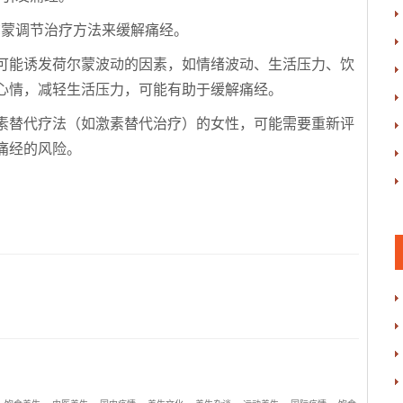
尔蒙调节治疗方法来缓解痛经。
可能诱发荷尔蒙波动的因素，如情绪波动、生活压力、饮
心情，减轻生活压力，可能有助于缓解痛经。
素替代疗法（如激素替代治疗）的女性，可能需要重新评
痛经的风险。