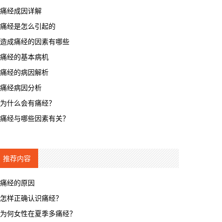
痛经成因详解
痛经是怎么引起的
造成痛经的因素有哪些
痛经的基本病机
痛经的病因解析
痛经病因分析
为什么会有痛经？
痛经与哪些因素有关？
推荐内容
痛经的原因
怎样正确认识痛经？
为何女性在夏季多痛经？