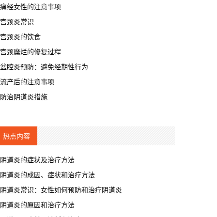
痛经女性的注意事项
宫颈炎常识
宫颈炎的饮食
宫颈糜烂的修复过程
盆腔炎预防：避免经期性行为
流产后的注意事项
防治阴道炎措施
热点内容
阴道炎的症状及治疗方法
阴道炎的成因、症状和治疗方法
阴道炎常识：女性如何预防和治疗阴道炎
阴道炎的原因和治疗方法