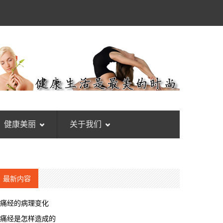
健康美丽
关于我们
最新内容
痛经的病理变化
痛经是怎样造成的