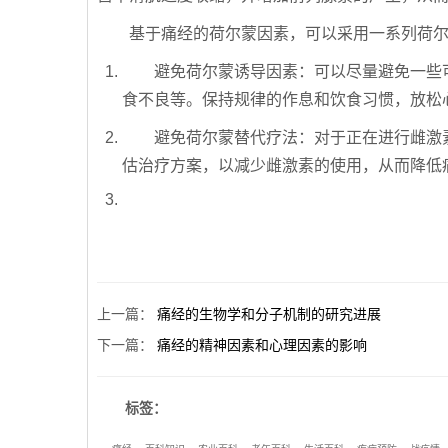
基于痛经的荷尔蒙因素，可以采用一系列荷
避免荷尔蒙诱导因素：可以尽量避免一些
食不良等。保持规律的作息和饮食习惯，放松
避免荷尔蒙替代疗法：对于正在进行雌激
估治疗方案，以减少雌激素的使用，从而降低
上一篇
：
痛经的生物学和分子机制的研究进展
下一篇
：
痛经的精神因素和心理因素的影响
标签：