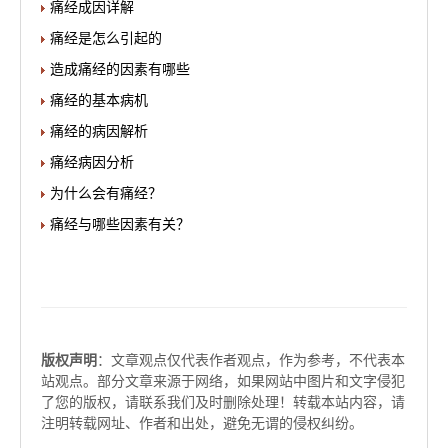
痛经成因详解
痛经是怎么引起的
造成痛经的因素有哪些
痛经的基本病机
痛经的病因解析
痛经病因分析
为什么会有痛经？
痛经与哪些因素有关？
版权声明
：文章观点仅代表作者观点，作为参考，不代表本
站观点。部分文章来源于网络，如果网站中图片和文字侵犯
了您的版权，请联系我们及时删除处理！转载本站内容，请
注明转载网址、作者和出处，避免无谓的侵权纠纷。