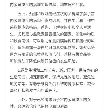
内膜异位症的病理生理过程，加重痛经症状。
因此，预测和规避痛经症状的关键是了解子宫
内膜异位症的病因和影响因素，并在生活和工作中
采取相应的措施。首先，了解家族史和个人生活
史，尤其是与雌激素暴露相关的因素，如化学物质
和饮食习惯，可以帮助预测内膜异位症和痛经的风
险。避免暴露于潜在的雌激素类似物质，如避免使
用含有激素的化妆品和清洁剂，选择有机食品等，
可能有助于降低内膜异位症的发生风险。
1.调整生活和工作节奏，减少压力，保持良好的
生活习惯，如定期锻炼、保持充足的睡眠、避免过
度劳累等，有助于维持免疫系统的健康状态，减少
痛经症状的发生和严重程度。
此外，对于已经确诊为子宫内膜异位症的女
性，合理的治疗也是预测和规避痛