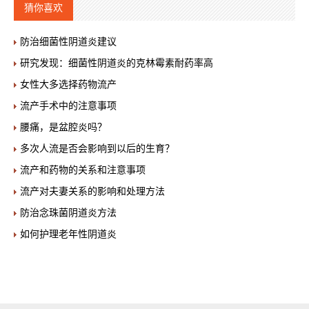
猜你喜欢
防治细菌性阴道炎建议
研究发现：细菌性阴道炎的克林霉素耐药率高
女性大多选择药物流产
流产手术中的注意事项
腰痛，是盆腔炎吗？
多次人流是否会影响到以后的生育？
流产和药物的关系和注意事项
流产对夫妻关系的影响和处理方法
防治念珠菌阴道炎方法
如何护理老年性阴道炎