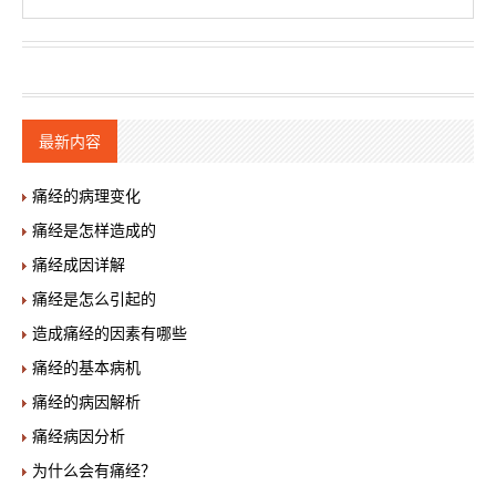
最新内容
痛经的病理变化
痛经是怎样造成的
痛经成因详解
痛经是怎么引起的
造成痛经的因素有哪些
痛经的基本病机
痛经的病因解析
痛经病因分析
为什么会有痛经？