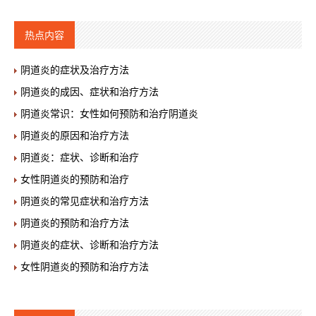
热点内容
阴道炎的症状及治疗方法
阴道炎的成因、症状和治疗方法
阴道炎常识：女性如何预防和治疗阴道炎
阴道炎的原因和治疗方法
阴道炎：症状、诊断和治疗
女性阴道炎的预防和治疗
阴道炎的常见症状和治疗方法
阴道炎的预防和治疗方法
阴道炎的症状、诊断和治疗方法
女性阴道炎的预防和治疗方法